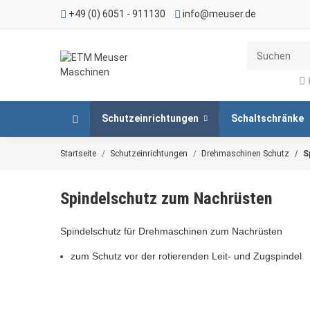
+49 (0) 6051 - 911130
info@meuser.de
Schutzeinrichtungen
Schaltschränke
Startseite
Schutzeinrichtungen
Drehmaschinen Schutz
S
Spindelschutz zum Nachrüsten
Spindelschutz für Drehmaschinen zum Nachrüsten
zum Schutz vor der rotierenden Leit- und Zugspindel