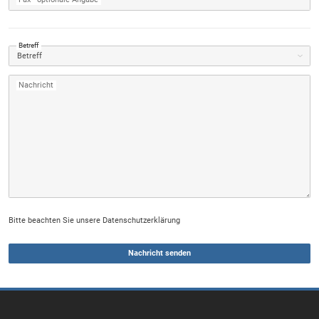
Betreff
Nachricht
Bitte beachten Sie unsere Datenschutzerklärung
Nachricht senden